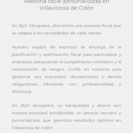
Asesoría fiscal personalizada en
Villaviciosa de Odón
En ByO Abogados, ofrecemos una asesoría fiscal que
se adapta a las necesidades de cada cliente.
Nuestro equipo de expertos se encarga de la
planificación y optimización fiscal para particulares y
empresas, asegurando el cumplimiento normativo y la
minimización de riesgos. Confíe en nosotros para
gestionar sus impuestos, declaraciones y demás
obligaciones tributarias con profesionalidad y
eficiencia.
En ByO Abogados, su tranquilidad y ahorro son
nuestra prioridad, brindándole un servicio cercano y
personalizado que garantiza resultados óptimos en
Villaviciosa de Odón.