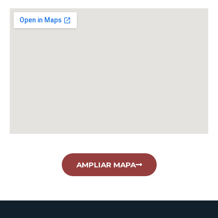
AMPLIAR MAPA