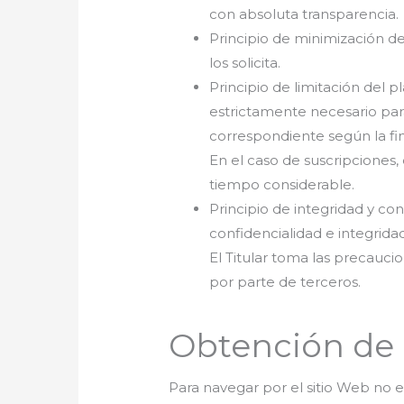
con absoluta transparencia.
Principio de minimización de 
los solicita.
Principio de limitación del 
estrictamente necesario para 
correspondiente según la fin
En el caso de suscripciones, 
tiempo considerable.
Principio de integridad y co
confidencialidad e integrida
El Titular toma las precauci
por parte de terceros.
Obtención de 
Para navegar por el sitio Web no e