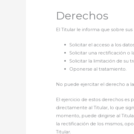
Derechos
El Titular le informa que sobre su
Solicitar el acceso a los da
Solicitar una rectificación o 
Solicitar la limitación de su 
Oponerse al tratamiento.
No puede ejercitar el derecho a la
El ejercicio de estos derechos es 
directamente al Titular, lo que sig
momento, puede dirigirse al Titula
la rectificación de los mismos, opon
Titular.