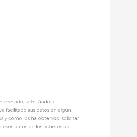
nteresado, solicitándolo
ya facilitado sus datos en algún
 y cómo los ha obtenido, solicitar
e esos datos en los ficheros del