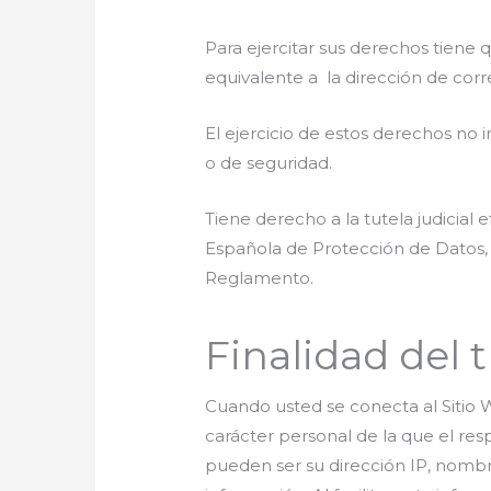
Para ejercitar sus derechos tiene
equivalente a la dirección de co
El ejercicio de estos derechos no i
o de seguridad.
Tiene derecho a la tutela judicial 
Española de Protección de Datos, 
Reglamento.
Finalidad del 
Cuando usted se conecta al Sitio W
carácter personal de la que el res
pueden ser su dirección IP, nombre